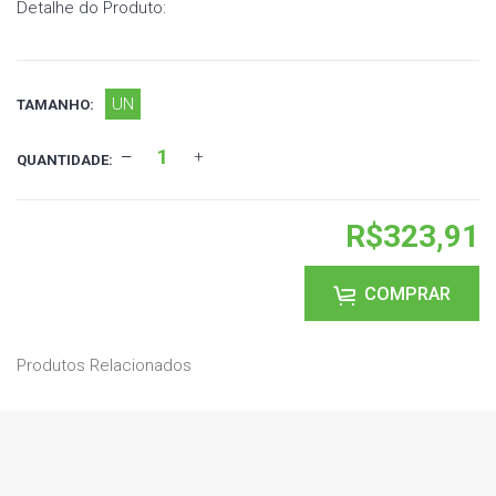
Detalhe do Produto:
UN
TAMANHO:
QUANTIDADE:
R$323,91
COMPRAR
Produtos Relacionados