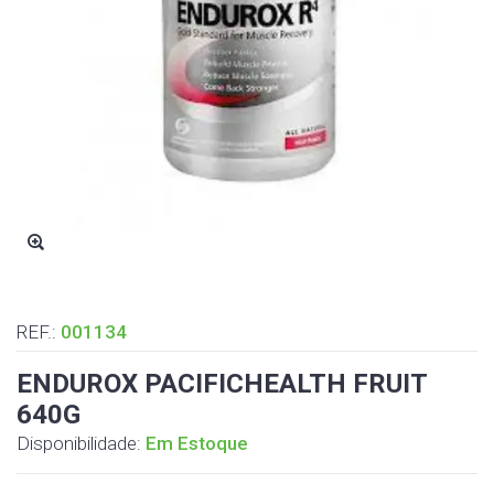
REF.:
001134
ENDUROX PACIFICHEALTH FRUIT
640G
Disponibilidade:
Em Estoque