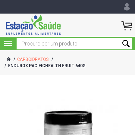
/
CARBOIDRATOS
/
/
ENDUROX PACIFICHEALTH FRUIT 640G